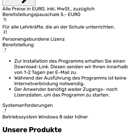
Alle Preise in EURO, inkl. MwSt., zuzüglich
Bereitstellungspauschale 5,- EURO
1)
Für alle Lehrkräfte, die an der Schule unterrichten.
2)
Personengebundene Lizenz
Bereitstellung
Zur Installation des Programms erhalten Sie einen
Download-Link. Diesen senden wir Ihnen innerhalb
von 1-2 Tagen per E-Mail zu.
Während der Ausführung des Programms ist keine
Internetverbindung notwendig.
Der Anwender benötigt weder Zugangs- noch
Lizenzdaten, um das Programm zu starten.
Systemanforderungen
Betriebssystem Windows 8 oder höher
Unsere Produkte