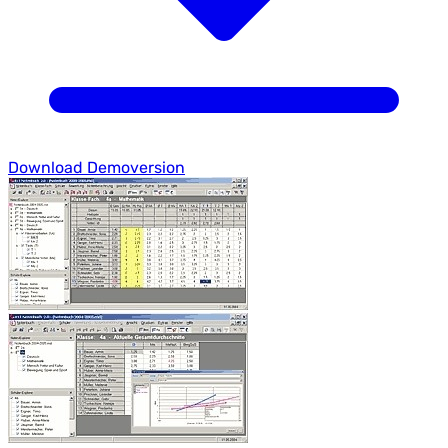
Download Demoversion