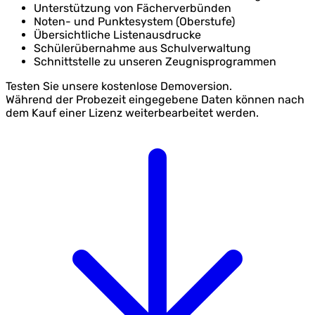
Unterstützung von Fächerverbünden
Noten- und Punktesystem (Oberstufe)
Übersichtliche Listenausdrucke
Schülerübernahme aus Schulverwaltung
Schnittstelle zu unseren Zeugnisprogrammen
Testen Sie unsere
kostenlose Demoversion
.
Während der Probezeit eingegebene Daten können nach
dem Kauf einer Lizenz weiterbearbeitet werden.