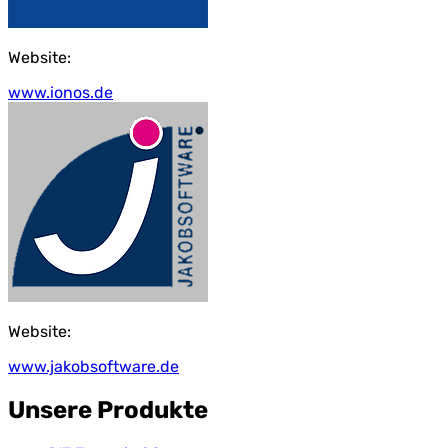
Website:
www.ionos.de
Website:
www.jakobsoftware.de
Unsere Produkte